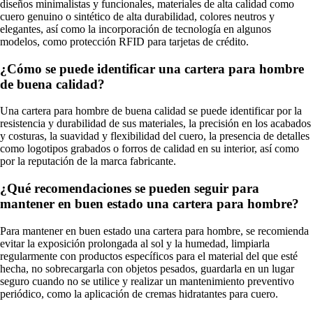
diseños minimalistas y funcionales, materiales de alta calidad como
cuero genuino o sintético de alta durabilidad, colores neutros y
elegantes, así como la incorporación de tecnología en algunos
modelos, como protección RFID para tarjetas de crédito.
¿Cómo se puede identificar una cartera para hombre
de buena calidad?
Una cartera para hombre de buena calidad se puede identificar por la
resistencia y durabilidad de sus materiales, la precisión en los acabados
y costuras, la suavidad y flexibilidad del cuero, la presencia de detalles
como logotipos grabados o forros de calidad en su interior, así como
por la reputación de la marca fabricante.
¿Qué recomendaciones se pueden seguir para
mantener en buen estado una cartera para hombre?
Para mantener en buen estado una cartera para hombre, se recomienda
evitar la exposición prolongada al sol y la humedad, limpiarla
regularmente con productos específicos para el material del que esté
hecha, no sobrecargarla con objetos pesados, guardarla en un lugar
seguro cuando no se utilice y realizar un mantenimiento preventivo
periódico, como la aplicación de cremas hidratantes para cuero.