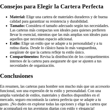
Consejos para Elegir la Cartera Perfecta
Material:
Elige una cartera de materiales duraderos y de buena
calidad para garantizar su resistencia y durabilidad.
Tamaño:
Considera el tamaño adecuado según tus necesidades.
Las carteras más compactas son ideales para quienes prefieren
llevar lo esencial, mientras que las más amplias son ideales para
aquellos que necesitan espacio adicional.
Estilo:
Elige un estilo que se adapte a tu personalidad y a tu
rutina diaria. Desde lo clásico hasta lo más vanguardista,
asegúrate de que la cartera refleje tu estilo único.
Compartimentos:
Revisa la distribución de los compartimentos
internos de la cartera para asegurarte de que se ajusten a tus
necesidades de organización.
Conclusiones
En resumen, las carteras para hombre son mucho más que un accesorio
funcional, son una expresión de tu estilo y personalidad. Con una
amplia variedad de estilos, materiales y diseños disponibles en el
mercado, seguro encontrarás la cartera perfecta que se adapte a tu
gusto. ¡No dudes en explorar todas las opciones y elige la cartera que
te acompañará en tus aventuras diarias con estilo y elegancia!