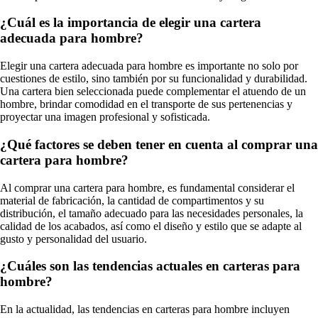
¿Cuál es la importancia de elegir una cartera
adecuada para hombre?
Elegir una cartera adecuada para hombre es importante no solo por
cuestiones de estilo, sino también por su funcionalidad y durabilidad.
Una cartera bien seleccionada puede complementar el atuendo de un
hombre, brindar comodidad en el transporte de sus pertenencias y
proyectar una imagen profesional y sofisticada.
¿Qué factores se deben tener en cuenta al comprar una
cartera para hombre?
Al comprar una cartera para hombre, es fundamental considerar el
material de fabricación, la cantidad de compartimentos y su
distribución, el tamaño adecuado para las necesidades personales, la
calidad de los acabados, así como el diseño y estilo que se adapte al
gusto y personalidad del usuario.
¿Cuáles son las tendencias actuales en carteras para
hombre?
En la actualidad, las tendencias en carteras para hombre incluyen