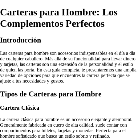
Carteras para Hombre: Los
Complementos Perfectos
Introducción
Las carteras para hombre son accesorios indispensables en el día a día
de cualquier caballero. Más allá de su funcionalidad para llevar dinero
y tarjetas, las carteras son una extensión de la personalidad y el estilo
de quien las porta. En esta guía completa, te presentaremos una amplia
variedad de opciones para que encuentres la cartera perfecta que se
ajuste a tus necesidades y gustos.
Tipos de Carteras para Hombre
Cartera Clásica
La cartera clásica para hombre es un accesorio elegante y atemporal.
Generalmente fabricada en cuero de alta calidad, suele contar con
compartimentos para billetes, tarjetas y monedas. Perfecta para el
hombre sofisticado que busca un estilo sobrio y refinado.