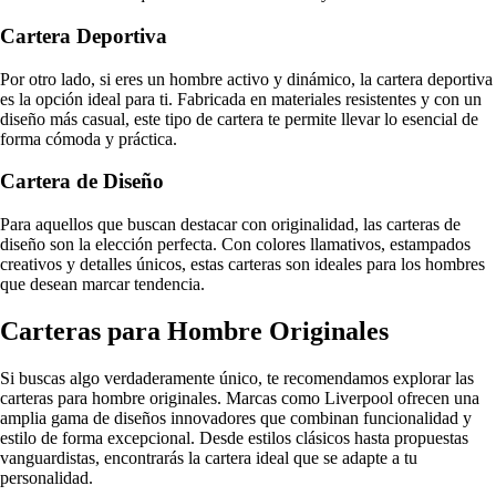
Cartera Deportiva
Por otro lado, si eres un hombre activo y dinámico, la cartera deportiva
es la opción ideal para ti. Fabricada en materiales resistentes y con un
diseño más casual, este tipo de cartera te permite llevar lo esencial de
forma cómoda y práctica.
Cartera de Diseño
Para aquellos que buscan destacar con originalidad, las carteras de
diseño son la elección perfecta. Con colores llamativos, estampados
creativos y detalles únicos, estas carteras son ideales para los hombres
que desean marcar tendencia.
Carteras para Hombre Originales
Si buscas algo verdaderamente único, te recomendamos explorar las
carteras para hombre originales. Marcas como Liverpool ofrecen una
amplia gama de diseños innovadores que combinan funcionalidad y
estilo de forma excepcional. Desde estilos clásicos hasta propuestas
vanguardistas, encontrarás la cartera ideal que se adapte a tu
personalidad.