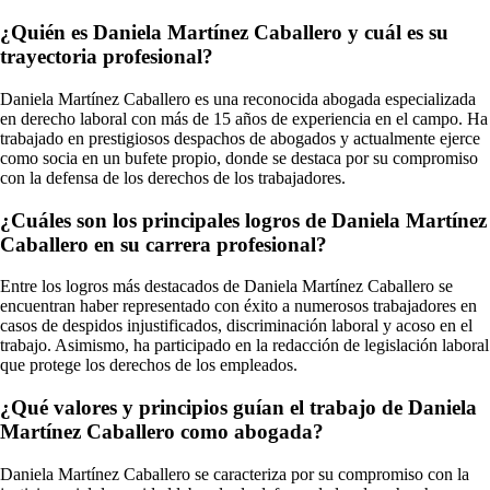
¿Quién es Daniela Martínez Caballero y cuál es su
trayectoria profesional?
Daniela Martínez Caballero es una reconocida abogada especializada
en derecho laboral con más de 15 años de experiencia en el campo. Ha
trabajado en prestigiosos despachos de abogados y actualmente ejerce
como socia en un bufete propio, donde se destaca por su compromiso
con la defensa de los derechos de los trabajadores.
¿Cuáles son los principales logros de Daniela Martínez
Caballero en su carrera profesional?
Entre los logros más destacados de Daniela Martínez Caballero se
encuentran haber representado con éxito a numerosos trabajadores en
casos de despidos injustificados, discriminación laboral y acoso en el
trabajo. Asimismo, ha participado en la redacción de legislación laboral
que protege los derechos de los empleados.
¿Qué valores y principios guían el trabajo de Daniela
Martínez Caballero como abogada?
Daniela Martínez Caballero se caracteriza por su compromiso con la