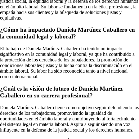
justicia social, la equidad laboral y la defensa de los derechos humanos
en el ámbito laboral. Su labor se fundamenta en la ética profesional, la
empatía hacia sus clientes y la búsqueda de soluciones justas y
equitativas.
¿Cómo ha impactado Daniela Martínez Caballero en
la comunidad legal y laboral?
El trabajo de Daniela Martínez Caballero ha tenido un impacto
significativo en la comunidad legal y laboral, ya que ha contribuido a
la protección de los derechos de los trabajadores, la promoción de
condiciones laborales justas y la lucha contra la discriminación en el
ámbito laboral. Su labor ha sido reconocida tanto a nivel nacional
como internacional.
¿Cuál es la visión de futuro de Daniela Martínez
Caballero en su carrera profesional?
Daniela Martínez Caballero tiene como objetivo seguir defendiendo los
derechos de los trabajadores, promoviendo la igualdad de
oportunidades en el ámbito laboral y contribuyendo al fortalecimiento
del sistema legal en materia laboral. Aspira a seguir siendo una voz
influyente en la defensa de la justicia social y los derechos humanos.