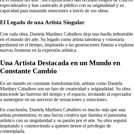
especializados y han cautivado al público con su originalidad y su
capacidad para transmitir emociones a través de sus obras.
El Legado de una Artista Singular
Con cada obra, Daniela Martínez Caballero deja una huella imborrable
en el mundo del arte. Su legado como artista talentosa y visionaria
perdurará en el tiempo, inspirando a las generaciones futuras a explorar
nuevas fronteras en la expresión artística.
Una Artista Destacada en un Mundo en
Constante Cambio
En un mundo en constante transformación, artistas como Daniela
Martínez Caballero son un faro de creatividad y originalidad. Su obra
trasciende las barreras del tiempo y el espacio, invitando al espectador
a sumergirse en un universo de sensaciones y emociones.
En conclusión, Daniela Martínez Caballero es mucho más que una
artista prometedora; es una fuerza creativa que ilumina el panorama
artístico con su singularidad y su pasión por el arte. Su obra seguirá
inspirando y conmoviendo a quienes tienen el privilegio de
contemplarla.