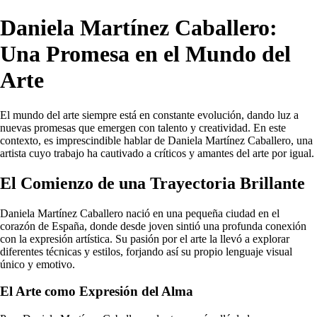
Daniela Martínez Caballero:
Una Promesa en el Mundo del
Arte
El mundo del arte siempre está en constante evolución, dando luz a
nuevas promesas que emergen con talento y creatividad. En este
contexto, es imprescindible hablar de Daniela Martínez Caballero, una
artista cuyo trabajo ha cautivado a críticos y amantes del arte por igual.
El Comienzo de una Trayectoria Brillante
Daniela Martínez Caballero nació en una pequeña ciudad en el
corazón de España, donde desde joven sintió una profunda conexión
con la expresión artística. Su pasión por el arte la llevó a explorar
diferentes técnicas y estilos, forjando así su propio lenguaje visual
único y emotivo.
El Arte como Expresión del Alma