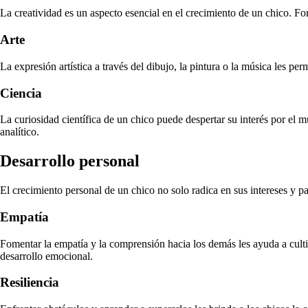
La creatividad es un aspecto esencial en el crecimiento de un chico. Fo
Arte
La expresión artística a través del dibujo, la pintura o la música les pe
Ciencia
La curiosidad científica de un chico puede despertar su interés por el
analítico.
Desarrollo personal
El crecimiento personal de un chico no solo radica en sus intereses y p
Empatía
Fomentar la empatía y la comprensión hacia los demás les ayuda a culti
desarrollo emocional.
Resiliencia