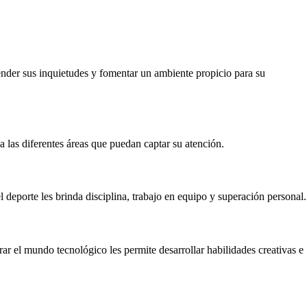
ender sus inquietudes y fomentar un ambiente propicio para su
a las diferentes áreas que puedan captar su atención.
l deporte les brinda disciplina, trabajo en equipo y superación personal.
rar el mundo tecnológico les permite desarrollar habilidades creativas e