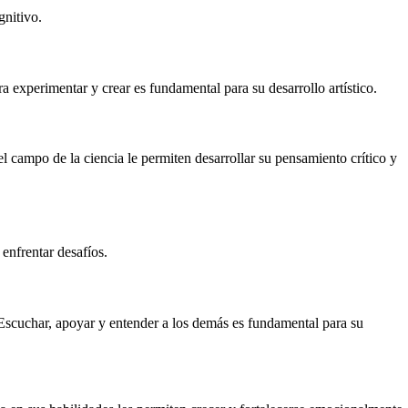
gnitivo.
ra experimentar y crear es fundamental para su desarrollo artístico.
l campo de la ciencia le permiten desarrollar su pensamiento crítico y
enfrentar desafíos.
 Escuchar, apoyar y entender a los demás es fundamental para su