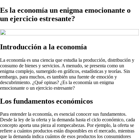
Es la economía un enigma emocionante o
un ejercicio estresante?
Introducción a la economía
La economía es una ciencia que estudia la producción, distribución y
consumo de bienes y servicios. A menudo, se presenta como un
enigma complejo, sumergido en gráficos, estadísticas y teorías. Sin
embargo, para muchos, es también una fuente de emoción y
descubrimiento. ¿Qué opinas? ¿Es la economía un enigma
emocionante o un ejercicio estresante?
Los fundamentos económicos
Para entender la economía, es esencial conocer sus fundamentos.
Desde la ley de la oferta y la demanda hasta el ciclo económico, cada
concepto aporta una pieza al rompecabezas. Por ejemplo, la oferta se
refiere a cuántos productos están disponibles en el mercado, mientras
que la demanda indica cuántos de esos productos los consumidores