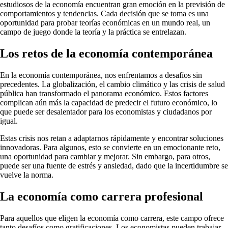
estudiosos de la economía encuentran gran emoción en la previsión de
comportamientos y tendencias. Cada decisión que se toma es una
oportunidad para probar teorías económicas en un mundo real, un
campo de juego donde la teoría y la práctica se entrelazan.
Los retos de la economía contemporánea
En la economía contemporánea, nos enfrentamos a desafíos sin
precedentes. La globalización, el cambio climático y las crisis de salud
pública han transformado el panorama económico. Estos factores
complican aún más la capacidad de predecir el futuro económico, lo
que puede ser desalentador para los economistas y ciudadanos por
igual.
Estas crisis nos retan a adaptarnos rápidamente y encontrar soluciones
innovadoras. Para algunos, esto se convierte en un emocionante reto,
una oportunidad para cambiar y mejorar. Sin embargo, para otros,
puede ser una fuente de estrés y ansiedad, dado que la incertidumbre se
vuelve la norma.
La economía como carrera profesional
Para aquellos que eligen la economía como carrera, este campo ofrece
tanto desafíos como gratificaciones. Los economistas pueden trabajar