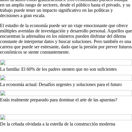
en un amplio rango de sectores, desde el público hasta el privado, y su
trabajo puede tener un impacto significativo en las políticas y
decisiones a gran escala.
El estudio de la economía puede ser un viaje emocionante que ofrece
múltiples avenidas de investigación y desarrollo personal. Aquellos que
encuentran la adrenalina en los números pueden disfrutar del dilema
constante de interpretar datos y buscar soluciones. Pero también es una
carrera que puede ser estresante, dado que la presión por prever futuros
económicos se siente constantemente.
La familia: El 60% de los padres sienten que no son suficientes
La economía actual: Desafíos urgentes y soluciones para el futuro
Estás realmente preparado para dominar el arte de las apuestas?
De la cebada olvidada a la estrella de la construcción moderna