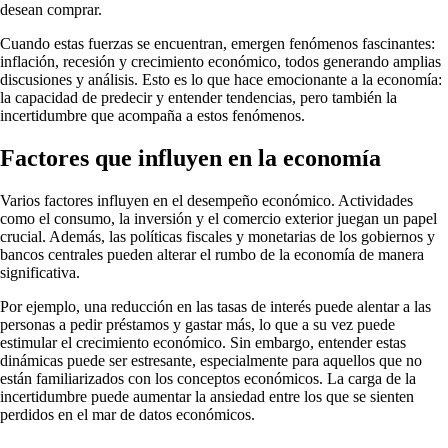
desean comprar.
Cuando estas fuerzas se encuentran, emergen fenómenos fascinantes:
inflación, recesión y crecimiento económico, todos generando amplias
discusiones y análisis. Esto es lo que hace emocionante a la economía:
la capacidad de predecir y entender tendencias, pero también la
incertidumbre que acompaña a estos fenómenos.
Factores que influyen en la economía
Varios factores influyen en el desempeño económico. Actividades
como el consumo, la inversión y el comercio exterior juegan un papel
crucial. Además, las políticas fiscales y monetarias de los gobiernos y
bancos centrales pueden alterar el rumbo de la economía de manera
significativa.
Por ejemplo, una reducción en las tasas de interés puede alentar a las
personas a pedir préstamos y gastar más, lo que a su vez puede
estimular el crecimiento económico. Sin embargo, entender estas
dinámicas puede ser estresante, especialmente para aquellos que no
están familiarizados con los conceptos económicos. La carga de la
incertidumbre puede aumentar la ansiedad entre los que se sienten
perdidos en el mar de datos económicos.