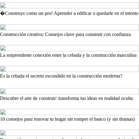
�Construye como un pro! Aprender a edificar o quedarte en el intento
Construcción creativa: Consejos clave para construir con confianza
La sorprendente conexión entre la cebada y la construcción masculina
Es la cebada el secreto escondido en la construcción moderna?
Descubre el arte de construir: transforma tus ideas en realidad oculta
10 consejos para renovar tu hogar sin romper el banco (y sin dramas)