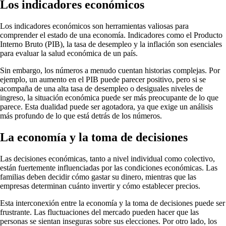
Los indicadores económicos
Los indicadores económicos son herramientas valiosas para
comprender el estado de una economía. Indicadores como el Producto
Interno Bruto (PIB), la tasa de desempleo y la inflación son esenciales
para evaluar la salud económica de un país.
Sin embargo, los números a menudo cuentan historias complejas. Por
ejemplo, un aumento en el PIB puede parecer positivo, pero si se
acompaña de una alta tasa de desempleo o desiguales niveles de
ingreso, la situación económica puede ser más preocupante de lo que
parece. Esta dualidad puede ser agotadora, ya que exige un análisis
más profundo de lo que está detrás de los números.
La economía y la toma de decisiones
Las decisiones económicas, tanto a nivel individual como colectivo,
están fuertemente influenciadas por las condiciones económicas. Las
familias deben decidir cómo gastar su dinero, mientras que las
empresas determinan cuánto invertir y cómo establecer precios.
Esta interconexión entre la economía y la toma de decisiones puede ser
frustrante. Las fluctuaciones del mercado pueden hacer que las
personas se sientan inseguras sobre sus elecciones. Por otro lado, los