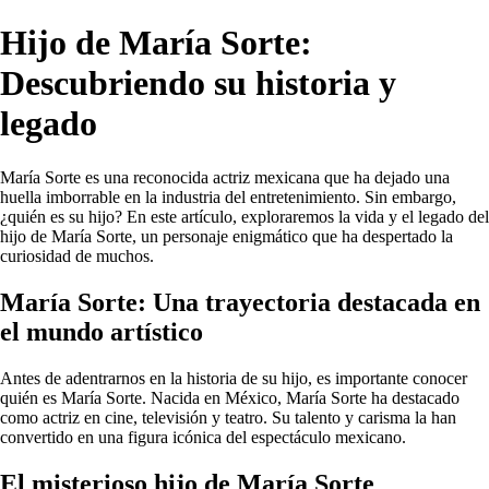
Hijo de María Sorte:
Descubriendo su historia y
legado
María Sorte es una reconocida actriz mexicana que ha dejado una
huella imborrable en la industria del entretenimiento. Sin embargo,
¿quién es su hijo? En este artículo, exploraremos la vida y el legado del
hijo de María Sorte, un personaje enigmático que ha despertado la
curiosidad de muchos.
María Sorte: Una trayectoria destacada en
el mundo artístico
Antes de adentrarnos en la historia de su hijo, es importante conocer
quién es María Sorte. Nacida en México, María Sorte ha destacado
como actriz en cine, televisión y teatro. Su talento y carisma la han
convertido en una figura icónica del espectáculo mexicano.
El misterioso hijo de María Sorte