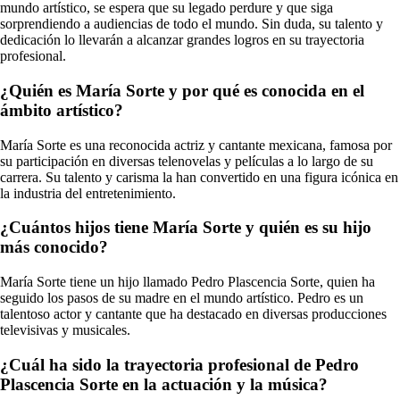
mundo artístico, se espera que su legado perdure y que siga
sorprendiendo a audiencias de todo el mundo. Sin duda, su talento y
dedicación lo llevarán a alcanzar grandes logros en su trayectoria
profesional.
¿Quién es María Sorte y por qué es conocida en el
ámbito artístico?
María Sorte es una reconocida actriz y cantante mexicana, famosa por
su participación en diversas telenovelas y películas a lo largo de su
carrera. Su talento y carisma la han convertido en una figura icónica en
la industria del entretenimiento.
¿Cuántos hijos tiene María Sorte y quién es su hijo
más conocido?
María Sorte tiene un hijo llamado Pedro Plascencia Sorte, quien ha
seguido los pasos de su madre en el mundo artístico. Pedro es un
talentoso actor y cantante que ha destacado en diversas producciones
televisivas y musicales.
¿Cuál ha sido la trayectoria profesional de Pedro
Plascencia Sorte en la actuación y la música?