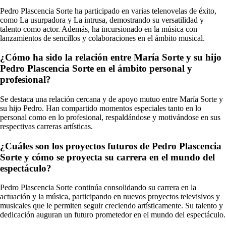
Pedro Plascencia Sorte ha participado en varias telenovelas de éxito,
como La usurpadora y La intrusa, demostrando su versatilidad y
talento como actor. Además, ha incursionado en la música con
lanzamientos de sencillos y colaboraciones en el ámbito musical.
¿Cómo ha sido la relación entre María Sorte y su hijo
Pedro Plascencia Sorte en el ámbito personal y
profesional?
Se destaca una relación cercana y de apoyo mutuo entre María Sorte y
su hijo Pedro. Han compartido momentos especiales tanto en lo
personal como en lo profesional, respaldándose y motivándose en sus
respectivas carreras artísticas.
¿Cuáles son los proyectos futuros de Pedro Plascencia
Sorte y cómo se proyecta su carrera en el mundo del
espectáculo?
Pedro Plascencia Sorte continúa consolidando su carrera en la
actuación y la música, participando en nuevos proyectos televisivos y
musicales que le permiten seguir creciendo artísticamente. Su talento y
dedicación auguran un futuro prometedor en el mundo del espectáculo.