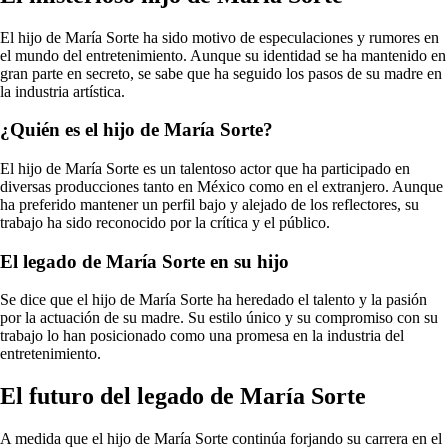
El hijo de María Sorte ha sido motivo de especulaciones y rumores en
el mundo del entretenimiento. Aunque su identidad se ha mantenido en
gran parte en secreto, se sabe que ha seguido los pasos de su madre en
la industria artística.
¿Quién es el hijo de María Sorte?
El hijo de María Sorte es un talentoso actor que ha participado en
diversas producciones tanto en México como en el extranjero. Aunque
ha preferido mantener un perfil bajo y alejado de los reflectores, su
trabajo ha sido reconocido por la crítica y el público.
El legado de María Sorte en su hijo
Se dice que el hijo de María Sorte ha heredado el talento y la pasión
por la actuación de su madre. Su estilo único y su compromiso con su
trabajo lo han posicionado como una promesa en la industria del
entretenimiento.
El futuro del legado de María Sorte
A medida que el hijo de María Sorte continúa forjando su carrera en el