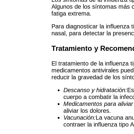
Algunos de los síntomas más co
fatiga extrema.
Para diagnosticar la influenza 
nasal, para detectar la presenc
Tratamiento y Recomen
El tratamiento de la influenza 
medicamentos antivirales pued
reducir la gravedad de los sín
Descanso y hidratación:
Es
cuerpo a combatir la infec
Medicamentos para aliviar
aliviar los dolores.
Vacunación:
La vacuna anua
contraer la influenza tipo A