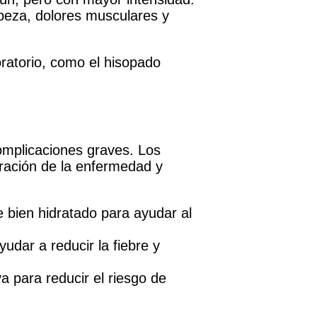
abeza, dolores musculares y
oratorio, como el hisopado
 complicaciones graves. Los
ración de la enfermedad y
 bien hidratado para ayudar al
udar a reducir la fiebre y
a para reducir el riesgo de