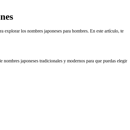
nes
ra explorar los nombres japoneses para hombres. En este artículo, te
de nombres japoneses tradicionales y modernos para que puedas elegir