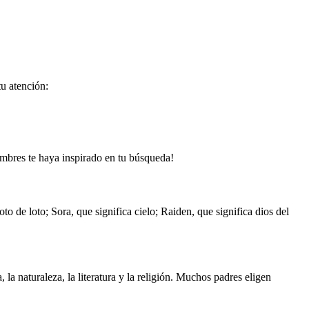
u atención:
ombres te haya inspirado en tu búsqueda!
 de loto; Sora, que significa cielo; Raiden, que significa dios del
 la naturaleza, la literatura y la religión. Muchos padres eligen