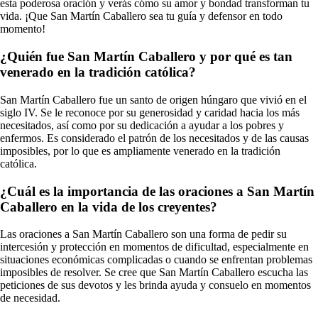
esta poderosa oración y verás cómo su amor y bondad transforman tu
vida. ¡Que San Martín Caballero sea tu guía y defensor en todo
momento!
¿Quién fue San Martín Caballero y por qué es tan
venerado en la tradición católica?
San Martín Caballero fue un santo de origen húngaro que vivió en el
siglo IV. Se le reconoce por su generosidad y caridad hacia los más
necesitados, así como por su dedicación a ayudar a los pobres y
enfermos. Es considerado el patrón de los necesitados y de las causas
imposibles, por lo que es ampliamente venerado en la tradición
católica.
¿Cuál es la importancia de las oraciones a San Martín
Caballero en la vida de los creyentes?
Las oraciones a San Martín Caballero son una forma de pedir su
intercesión y protección en momentos de dificultad, especialmente en
situaciones económicas complicadas o cuando se enfrentan problemas
imposibles de resolver. Se cree que San Martín Caballero escucha las
peticiones de sus devotos y les brinda ayuda y consuelo en momentos
de necesidad.