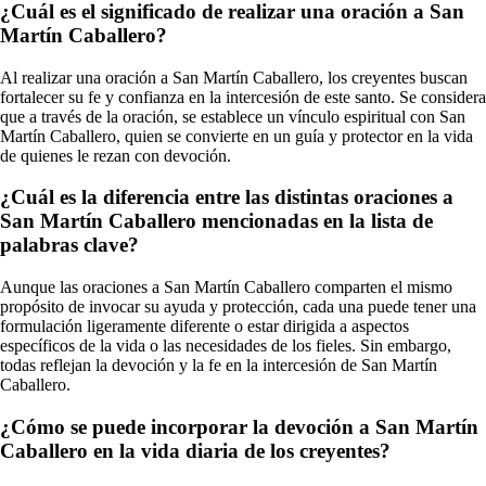
¿Cuál es el significado de realizar una oración a San
Martín Caballero?
Al realizar una oración a San Martín Caballero, los creyentes buscan
fortalecer su fe y confianza en la intercesión de este santo. Se considera
que a través de la oración, se establece un vínculo espiritual con San
Martín Caballero, quien se convierte en un guía y protector en la vida
de quienes le rezan con devoción.
¿Cuál es la diferencia entre las distintas oraciones a
San Martín Caballero mencionadas en la lista de
palabras clave?
Aunque las oraciones a San Martín Caballero comparten el mismo
propósito de invocar su ayuda y protección, cada una puede tener una
formulación ligeramente diferente o estar dirigida a aspectos
específicos de la vida o las necesidades de los fieles. Sin embargo,
todas reflejan la devoción y la fe en la intercesión de San Martín
Caballero.
¿Cómo se puede incorporar la devoción a San Martín
Caballero en la vida diaria de los creyentes?