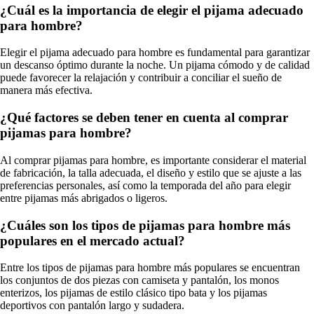
¿Cuál es la importancia de elegir el pijama adecuado
para hombre?
Elegir el pijama adecuado para hombre es fundamental para garantizar
un descanso óptimo durante la noche. Un pijama cómodo y de calidad
puede favorecer la relajación y contribuir a conciliar el sueño de
manera más efectiva.
¿Qué factores se deben tener en cuenta al comprar
pijamas para hombre?
Al comprar pijamas para hombre, es importante considerar el material
de fabricación, la talla adecuada, el diseño y estilo que se ajuste a las
preferencias personales, así como la temporada del año para elegir
entre pijamas más abrigados o ligeros.
¿Cuáles son los tipos de pijamas para hombre más
populares en el mercado actual?
Entre los tipos de pijamas para hombre más populares se encuentran
los conjuntos de dos piezas con camiseta y pantalón, los monos
enterizos, los pijamas de estilo clásico tipo bata y los pijamas
deportivos con pantalón largo y sudadera.