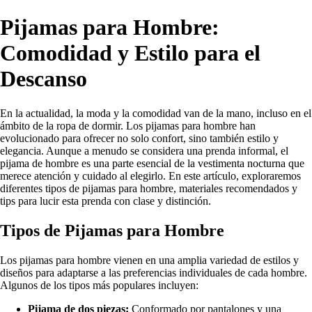
Pijamas para Hombre:
Comodidad y Estilo para el
Descanso
En la actualidad, la moda y la comodidad van de la mano, incluso en el
ámbito de la ropa de dormir. Los pijamas para hombre han
evolucionado para ofrecer no solo confort, sino también estilo y
elegancia. Aunque a menudo se considera una prenda informal, el
pijama de hombre es una parte esencial de la vestimenta nocturna que
merece atención y cuidado al elegirlo. En este artículo, exploraremos
diferentes tipos de pijamas para hombre, materiales recomendados y
tips para lucir esta prenda con clase y distinción.
Tipos de Pijamas para Hombre
Los pijamas para hombre vienen en una amplia variedad de estilos y
diseños para adaptarse a las preferencias individuales de cada hombre.
Algunos de los tipos más populares incluyen:
Pijama de dos piezas:
Conformado por pantalones y una