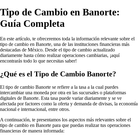
Tipo de Cambio en Banorte:
Guía Completa
En este artículo, te ofreceremos toda la información relevante sobre el
tipo de cambio en Banorte, una de las instituciones financieras más
destacadas de México. Desde el tipo de cambio actualizado
diariamente hasta cómo realizar operaciones cambiarias, ¡aquí
encontrarás todo lo que necesitas saber!
¿Qué es el Tipo de Cambio Banorte?
El tipo de cambio Banorte se refiere a la tasa a la cual puedes
intercambiar una moneda por otra en las sucursales o plataformas
digitales de Banorte. Esta tasa puede variar diariamente y se ve
afectada por factores como la oferta y demanda de divisas, la economía
nacional e internacional, entre otros.
A continuación, te presentamos los aspectos más relevantes sobre el
tipo de cambio en Banorte para que puedas realizar tus operaciones
financieras de manera informada: