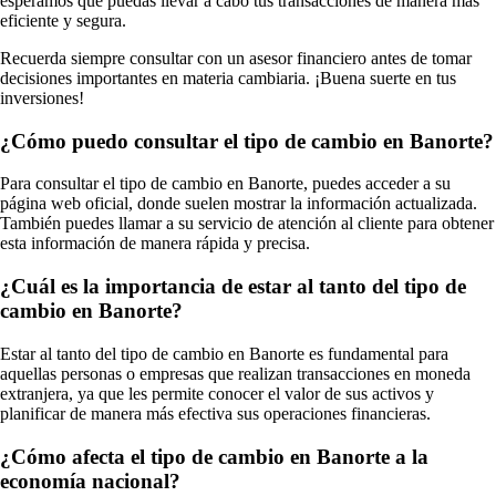
esperamos que puedas llevar a cabo tus transacciones de manera más
eficiente y segura.
Recuerda siempre consultar con un asesor financiero antes de tomar
decisiones importantes en materia cambiaria. ¡Buena suerte en tus
inversiones!
¿Cómo puedo consultar el tipo de cambio en Banorte?
Para consultar el tipo de cambio en Banorte, puedes acceder a su
página web oficial, donde suelen mostrar la información actualizada.
También puedes llamar a su servicio de atención al cliente para obtener
esta información de manera rápida y precisa.
¿Cuál es la importancia de estar al tanto del tipo de
cambio en Banorte?
Estar al tanto del tipo de cambio en Banorte es fundamental para
aquellas personas o empresas que realizan transacciones en moneda
extranjera, ya que les permite conocer el valor de sus activos y
planificar de manera más efectiva sus operaciones financieras.
¿Cómo afecta el tipo de cambio en Banorte a la
economía nacional?