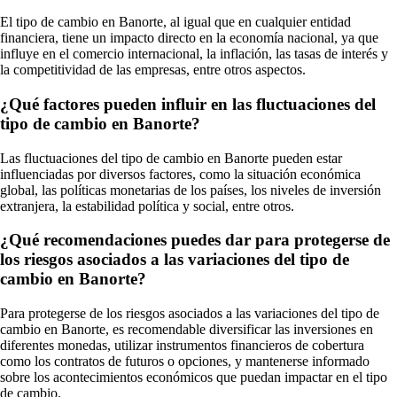
El tipo de cambio en Banorte, al igual que en cualquier entidad
financiera, tiene un impacto directo en la economía nacional, ya que
influye en el comercio internacional, la inflación, las tasas de interés y
la competitividad de las empresas, entre otros aspectos.
¿Qué factores pueden influir en las fluctuaciones del
tipo de cambio en Banorte?
Las fluctuaciones del tipo de cambio en Banorte pueden estar
influenciadas por diversos factores, como la situación económica
global, las políticas monetarias de los países, los niveles de inversión
extranjera, la estabilidad política y social, entre otros.
¿Qué recomendaciones puedes dar para protegerse de
los riesgos asociados a las variaciones del tipo de
cambio en Banorte?
Para protegerse de los riesgos asociados a las variaciones del tipo de
cambio en Banorte, es recomendable diversificar las inversiones en
diferentes monedas, utilizar instrumentos financieros de cobertura
como los contratos de futuros o opciones, y mantenerse informado
sobre los acontecimientos económicos que puedan impactar en el tipo
de cambio.