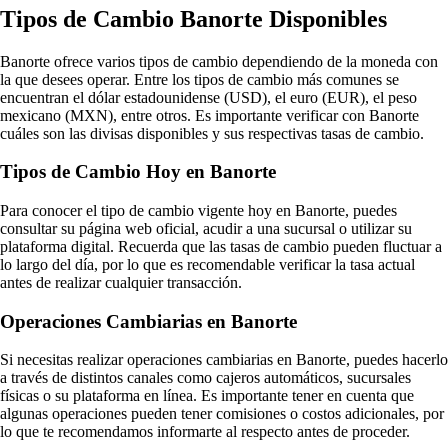
Tipos de Cambio Banorte Disponibles
Banorte ofrece varios tipos de cambio dependiendo de la moneda con
la que desees operar. Entre los tipos de cambio más comunes se
encuentran el dólar estadounidense (USD), el euro (EUR), el peso
mexicano (MXN), entre otros. Es importante verificar con Banorte
cuáles son las divisas disponibles y sus respectivas tasas de cambio.
Tipos de Cambio Hoy en Banorte
Para conocer el tipo de cambio vigente hoy en Banorte, puedes
consultar su página web oficial, acudir a una sucursal o utilizar su
plataforma digital. Recuerda que las tasas de cambio pueden fluctuar a
lo largo del día, por lo que es recomendable verificar la tasa actual
antes de realizar cualquier transacción.
Operaciones Cambiarias en Banorte
Si necesitas realizar operaciones cambiarias en Banorte, puedes hacerlo
a través de distintos canales como cajeros automáticos, sucursales
físicas o su plataforma en línea. Es importante tener en cuenta que
algunas operaciones pueden tener comisiones o costos adicionales, por
lo que te recomendamos informarte al respecto antes de proceder.