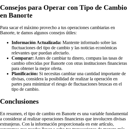
Consejos para Operar con Tipo de Cambio
en Banorte
Para sacar el máximo provecho a tus operaciones cambiarias en
Banorte, te damos algunos consejos útiles:
Información Actualizada:
Mantente informado sobre las
fluctuaciones del tipo de cambio y las noticias económicas
relevantes que puedan afectarlo.
Comparar:
Antes de cambiar tu dinero, compara las tasas de
cambio ofrecidas por Banorte con otras instituciones financieras
para obtener la mejor oferta.
Planificación:
Si necesitas cambiar una cantidad importante de
divisas, considera la posibilidad de realizar la operación en
partes para minimizar el riesgo de fluctuaciones bruscas en el
tipo de cambio.
Conclusiones
En resumen, el tipo de cambio en Banorte es una variable fundamental
a considerar al realizar operaciones financieras que involucren divisas
extranjeras. Con la información proporcionada en este artículo,