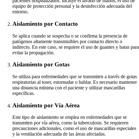
pacientes hospitalizados. Incluye el lavado de manos, el uso de
equipo de protección personal y la desinfección adecuada del
entorno.
Aislamiento por Contacto
Se aplica cuando se sospecha o se confirma la presencia de
patógenos altamente transmisibles por contacto directo o
indirecto. En este caso, se requiere el uso de guantes y batas para
evitar la propagación.
Aislamiento por Gotas
Se utiliza para enfermedades que se transmiten a través de gotas
respiratorias al toser, estornudar o hablar. Es necesario mantener
una distancia mínima con el paciente y utilizar mascarillas
específicas.
Aislamiento por Vía Aérea
Este tipo de aislamiento se emplea en enfermedades que se
transmiten por vía aérea, como la tuberculosis. Se requieren
precauciones adicionales, como el uso de mascarillas especiales
y la ventilación adecuada de las áreas afectadas.