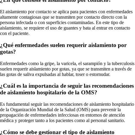
El aislamiento por contacto se aplica para pacientes con enfermedades
altamente contagiosas que se transmiten por contacto directo con la
persona infectada o con superficies contaminadas. En este tipo de
aislamiento, se requiere el uso de guantes y bata al entrar en contacto
con el paciente.
¿Qué enfermedades suelen requerir aislamiento por
gotas?
Enfermedades como la gripe, la varicela, el sarampión y la tuberculosis
suelen requerir aislamiento por gotas, ya que se transmiten a través de
las gotas de saliva expulsadas al hablar, toser o estornudar.
¿Cuál es la importancia de seguir las recomendaciones
de aislamiento hospitalario de la OMS?
Es fundamental seguir las recomendaciones de aislamiento hospitalario
de la Organización Mundial de la Salud (OMS) para prevenir la
propagación de enfermedades infecciosas en entornos de atención
médica y proteger tanto a los pacientes como al personal sanitario.
¿Cómo se debe gestionar el tipo de aislamiento