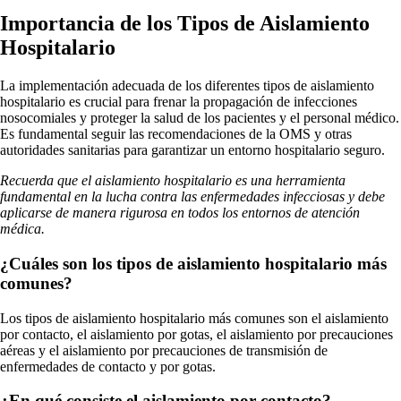
Importancia de los Tipos de Aislamiento
Hospitalario
La implementación adecuada de los diferentes tipos de aislamiento
hospitalario es crucial para frenar la propagación de infecciones
nosocomiales y proteger la salud de los pacientes y el personal médico.
Es fundamental seguir las recomendaciones de la OMS y otras
autoridades sanitarias para garantizar un entorno hospitalario seguro.
Recuerda que el aislamiento hospitalario es una herramienta
fundamental en la lucha contra las enfermedades infecciosas y debe
aplicarse de manera rigurosa en todos los entornos de atención
médica.
¿Cuáles son los tipos de aislamiento hospitalario más
comunes?
Los tipos de aislamiento hospitalario más comunes son el aislamiento
por contacto, el aislamiento por gotas, el aislamiento por precauciones
aéreas y el aislamiento por precauciones de transmisión de
enfermedades de contacto y por gotas.
¿En qué consiste el aislamiento por contacto?