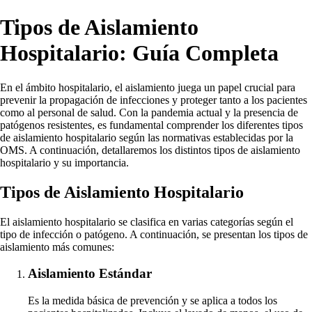
Tipos de Aislamiento
Hospitalario: Guía Completa
En el ámbito hospitalario, el aislamiento juega un papel crucial para
prevenir la propagación de infecciones y proteger tanto a los pacientes
como al personal de salud. Con la pandemia actual y la presencia de
patógenos resistentes, es fundamental comprender los diferentes tipos
de aislamiento hospitalario según las normativas establecidas por la
OMS. A continuación, detallaremos los distintos tipos de aislamiento
hospitalario y su importancia.
Tipos de Aislamiento Hospitalario
El aislamiento hospitalario se clasifica en varias categorías según el
tipo de infección o patógeno. A continuación, se presentan los tipos de
aislamiento más comunes:
Aislamiento Estándar
Es la medida básica de prevención y se aplica a todos los