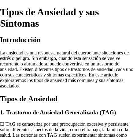
Tipos de Ansiedad y sus
Síntomas
Introducción
La ansiedad es una respuesta natural del cuerpo ante situaciones de
estrés o peligro. Sin embargo, cuando esta sensación se vuelve
recurrente o abrumadora, puede convertirse en un trastorno de
ansiedad. Existen diferentes tipos de trastornos de ansiedad, cada uno
con sus características y síntomas específicos. En este artículo,
exploraremos los tipos de ansiedad más comunes y sus síntomas
asociados.
Tipos de Ansiedad
1. Trastorno de Ansiedad Generalizada (TAG)
El TAG se caracteriza por una preocupación excesiva y persistente
sobre diferentes aspectos de la vida, como el trabajo, la familia o la
salud. Las personas con TAG suelen experimentar síntomas como