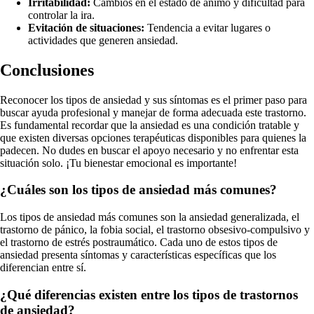
Irritabilidad:
Cambios en el estado de ánimo y dificultad para
controlar la ira.
Evitación de situaciones:
Tendencia a evitar lugares o
actividades que generen ansiedad.
Conclusiones
Reconocer los tipos de ansiedad y sus síntomas es el primer paso para
buscar ayuda profesional y manejar de forma adecuada este trastorno.
Es fundamental recordar que la ansiedad es una condición tratable y
que existen diversas opciones terapéuticas disponibles para quienes la
padecen. No dudes en buscar el apoyo necesario y no enfrentar esta
situación solo. ¡Tu bienestar emocional es importante!
¿Cuáles son los tipos de ansiedad más comunes?
Los tipos de ansiedad más comunes son la ansiedad generalizada, el
trastorno de pánico, la fobia social, el trastorno obsesivo-compulsivo y
el trastorno de estrés postraumático. Cada uno de estos tipos de
ansiedad presenta síntomas y características específicas que los
diferencian entre sí.
¿Qué diferencias existen entre los tipos de trastornos
de ansiedad?