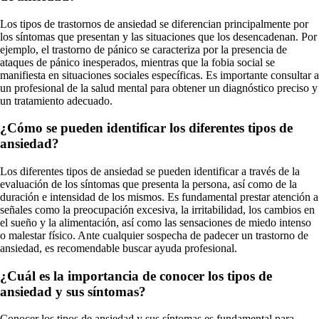
Los tipos de trastornos de ansiedad se diferencian principalmente por
los síntomas que presentan y las situaciones que los desencadenan. Por
ejemplo, el trastorno de pánico se caracteriza por la presencia de
ataques de pánico inesperados, mientras que la fobia social se
manifiesta en situaciones sociales específicas. Es importante consultar a
un profesional de la salud mental para obtener un diagnóstico preciso y
un tratamiento adecuado.
¿Cómo se pueden identificar los diferentes tipos de
ansiedad?
Los diferentes tipos de ansiedad se pueden identificar a través de la
evaluación de los síntomas que presenta la persona, así como de la
duración e intensidad de los mismos. Es fundamental prestar atención a
señales como la preocupación excesiva, la irritabilidad, los cambios en
el sueño y la alimentación, así como las sensaciones de miedo intenso
o malestar físico. Ante cualquier sospecha de padecer un trastorno de
ansiedad, es recomendable buscar ayuda profesional.
¿Cuál es la importancia de conocer los tipos de
ansiedad y sus síntomas?
Conocer los tipos de ansiedad y sus síntomas es fundamental para