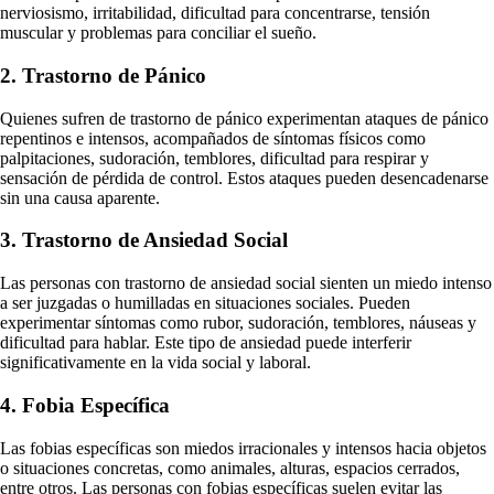
nerviosismo, irritabilidad, dificultad para concentrarse, tensión
muscular y problemas para conciliar el sueño.
2. Trastorno de Pánico
Quienes sufren de trastorno de pánico experimentan ataques de pánico
repentinos e intensos, acompañados de síntomas físicos como
palpitaciones, sudoración, temblores, dificultad para respirar y
sensación de pérdida de control. Estos ataques pueden desencadenarse
sin una causa aparente.
3. Trastorno de Ansiedad Social
Las personas con trastorno de ansiedad social sienten un miedo intenso
a ser juzgadas o humilladas en situaciones sociales. Pueden
experimentar síntomas como rubor, sudoración, temblores, náuseas y
dificultad para hablar. Este tipo de ansiedad puede interferir
significativamente en la vida social y laboral.
4. Fobia Específica
Las fobias específicas son miedos irracionales y intensos hacia objetos
o situaciones concretas, como animales, alturas, espacios cerrados,
entre otros. Las personas con fobias específicas suelen evitar las