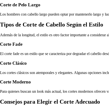
Corte de Pelo Largo
Los hombres con cabello largo pueden optar por mantenerlo largo y luci
Tipos de Corte de Cabello Según el Estilo
Además de la longitud, el estilo es otro factor importante a considerar a
Corte Fade
El corte fade es un estilo que se caracteriza por degradar el cabello des
Corte Clásico
Los cortes clásicos son atemporales y elegantes. Algunas opciones incl
Corte Moderno
Para quienes buscan un look más actual, los cortes modernos ofrecen va
Consejos para Elegir el Corte Adecuado