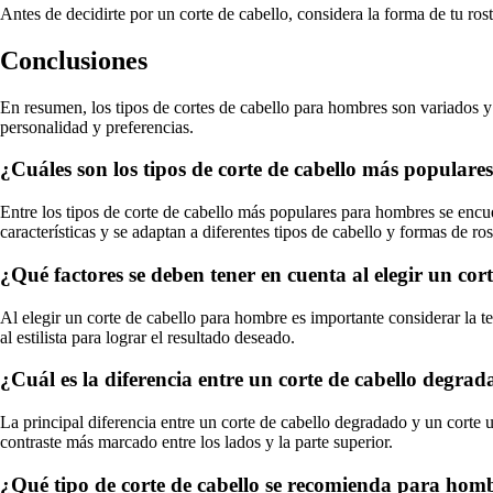
Antes de decidirte por un corte de cabello, considera la forma de tu rost
Conclusiones
En resumen, los tipos de cortes de cabello para hombres son variados y 
personalidad y preferencias.
¿Cuáles son los tipos de corte de cabello más popular
Entre los tipos de corte de cabello más populares para hombres se encuen
características y se adaptan a diferentes tipos de cabello y formas de ros
¿Qué factores se deben tener en cuenta al elegir un co
Al elegir un corte de cabello para hombre es importante considerar la te
al estilista para lograr el resultado deseado.
¿Cuál es la diferencia entre un corte de cabello degra
La principal diferencia entre un corte de cabello degradado y un corte u
contraste más marcado entre los lados y la parte superior.
¿Qué tipo de corte de cabello se recomienda para homb