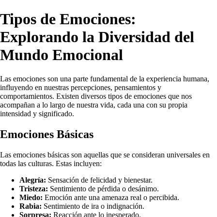
Tipos de Emociones:
Explorando la Diversidad del
Mundo Emocional
Las emociones son una parte fundamental de la experiencia humana,
influyendo en nuestras percepciones, pensamientos y
comportamientos. Existen diversos tipos de emociones que nos
acompañan a lo largo de nuestra vida, cada una con su propia
intensidad y significado.
Emociones Básicas
Las emociones básicas son aquellas que se consideran universales en
todas las culturas. Estas incluyen:
Alegría:
Sensación de felicidad y bienestar.
Tristeza:
Sentimiento de pérdida o desánimo.
Miedo:
Emoción ante una amenaza real o percibida.
Rabia:
Sentimiento de ira o indignación.
Sorpresa:
Reacción ante lo inesperado.