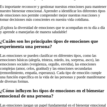
Es importante reconocer y gestionar nuestras emociones para mantener
nuestro bienestar emocional. Aprender a identificar los diferentes tipos
de emociones nos permite comprender mejor nuestras reacciones y
tomar decisiones más conscientes en nuestra vida cotidiana.
¡Explora la diversidad de emociones que te acompañan en tu día a día
y aprende a manejarlas de manera saludable!
¿Cuáles son los principales tipos de emociones que
experimenta una persona?
Las emociones se pueden clasificar en diferentes tipos, como las
emociones básicas (alegría, tristeza, miedo, ira, sorpresa, asco), las
emociones sociales (vergüenza, orgullo, envidia), las emociones
complejas (amor, celos, gratitud) y las emociones secundarias
(remordimiento, empatía, esperanza). Cada tipo de emoción cumple
una función específica en la vida de las personas y puede manifestarse
de diversas formas.
¿Cómo influyen los tipos de emociones en el bienestar
emocional de una persona?
Las emociones juegan un papel fundamental en el bienestar emocional