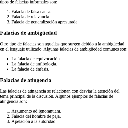
tipos de falacias informales son:
Falacia de falsa causa.
Falacia de relevancia.
Falacia de generalización apresurada.
Falacias de ambigüedad
Otro tipo de falacias son aquellas que surgen debido a la ambigüedad
en el lenguaje utilizado. Algunas falacias de ambigüedad comunes son:
La falacia de equivocación.
La falacia de anfibología.
La falacia de énfasis.
Falacias de atingencia
Las falacias de atingencia se relacionan con desviar la atención del
tema principal de la discusión. Algunos ejemplos de falacias de
atingencia son:
Argumento ad ignorantiam.
Falacia del hombre de paja.
Apelación a la autoridad.