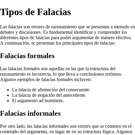
Tipos de Falacias
Las falacias son errores de razonamiento que se presentan a menudo en
debates y discusiones. Es fundamental identificar y comprender los
diferentes tipos de falacias para poder argumentar de manera efectiva.
A continuación, se presentan los principales tipos de falacias:
Falacias formales
Las falacias formales son aquellas en las que la estructura del
razonamiento es incorrecta, lo que lleva a conclusiones erróneas.
Algunos ejemplos de falacias formales incluyen:
La falacia de afirmación del consecuente.
La falacia de negación del antecedente.
El argumento ad hominem.
Falacias informales
Por otro lado, las falacias informales son errores que se cometen en el
contenido del argumento, en lugar de en su estructura lógica. Algunos