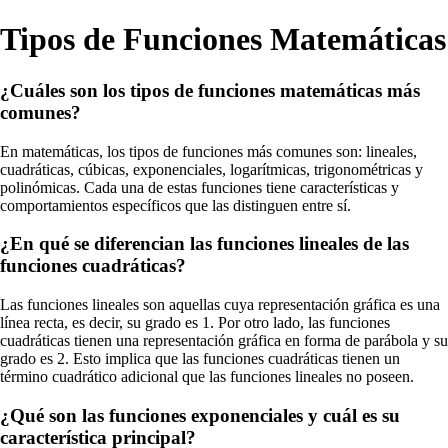
Tipos de Funciones Matemáticas
¿Cuáles son los tipos de funciones matemáticas más
comunes?
En matemáticas, los tipos de funciones más comunes son: lineales,
cuadráticas, cúbicas, exponenciales, logarítmicas, trigonométricas y
polinómicas. Cada una de estas funciones tiene características y
comportamientos específicos que las distinguen entre sí.
¿En qué se diferencian las funciones lineales de las
funciones cuadráticas?
Las funciones lineales son aquellas cuya representación gráfica es una
línea recta, es decir, su grado es 1. Por otro lado, las funciones
cuadráticas tienen una representación gráfica en forma de parábola y su
grado es 2. Esto implica que las funciones cuadráticas tienen un
término cuadrático adicional que las funciones lineales no poseen.
¿Qué son las funciones exponenciales y cuál es su
característica principal?