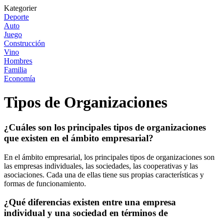
Kategorier
Deporte
Auto
Juego
Construcción
Vino
Hombres
Familia
Economía
Tipos de Organizaciones
¿Cuáles son los principales tipos de organizaciones
que existen en el ámbito empresarial?
En el ámbito empresarial, los principales tipos de organizaciones son
las empresas individuales, las sociedades, las cooperativas y las
asociaciones. Cada una de ellas tiene sus propias características y
formas de funcionamiento.
¿Qué diferencias existen entre una empresa
individual y una sociedad en términos de