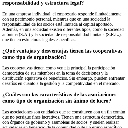
responsabilidad y estructura legal?
En una empresa individual, el empresario responde ilimitadamente
con su patrimonio personal, mientras que en una sociedad la
responsabilidad de los socios está limitada al capital aportado.
Además, en una sociedad existen diferentes tipos, como la sociedad
anónima (S.A.) y la sociedad de responsabilidad limitada (S.R.L.),
que tienen estructuras legales específicas.
¿Qué ventajas y desventajas tienen las cooperativas
como tipo de organización?
Las cooperativas tienen como ventaja principal la participación
democrática de sus miembros en la toma de decisiones y la
distribución equitativa de beneficios. Sin embargo, pueden enfrentar
desafíos en cuanto a la gestión y la competitividad en el mercado.
¿Cuáles son las características de las asociaciones
como tipo de organización sin ánimo de lucro?
Las asociaciones son entidades que se constituyen con un fin común
que no persigue fines lucrativos. Tienen una estructura democrática,
con órganos de gobierno y asambleas de socios, y suelen realizar
actividades en beneficio de la comunidad o de un grupo específico.