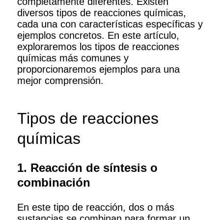
completamente diferentes. Existen
diversos tipos de reacciones químicas,
cada una con características específicas y
ejemplos concretos. En este artículo,
exploraremos los tipos de reacciones
químicas más comunes y
proporcionaremos ejemplos para una
mejor comprensión.
Tipos de reacciones
químicas
1. Reacción de síntesis o
combinación
En este tipo de reacción, dos o más
sustancias se combinan para formar un