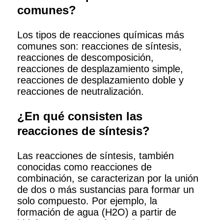
comunes?
Los tipos de reacciones químicas más
comunes son: reacciones de síntesis,
reacciones de descomposición,
reacciones de desplazamiento simple,
reacciones de desplazamiento doble y
reacciones de neutralización.
¿En qué consisten las
reacciones de síntesis?
Las reacciones de síntesis, también
conocidas como reacciones de
combinación, se caracterizan por la unión
de dos o más sustancias para formar un
solo compuesto. Por ejemplo, la
formación de agua (H2O) a partir de