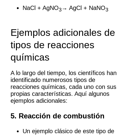
NaCl + AgNO
→ AgCl + NaNO
3
3
Ejemplos adicionales de
tipos de reacciones
químicas
A lo largo del tiempo, los científicos han
identificado numerosos tipos de
reacciones químicas, cada uno con sus
propias características. Aquí algunos
ejemplos adicionales:
5. Reacción de combustión
Un ejemplo clásico de este tipo de