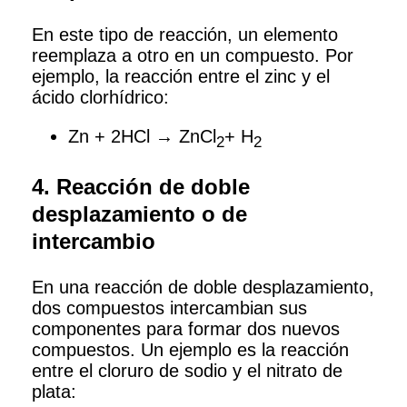
En este tipo de reacción, un elemento
reemplaza a otro en un compuesto. Por
ejemplo, la reacción entre el zinc y el
ácido clorhídrico:
Zn + 2HCl → ZnCl
+ H
2
2
4. Reacción de doble
desplazamiento o de
intercambio
En una reacción de doble desplazamiento,
dos compuestos intercambian sus
componentes para formar dos nuevos
compuestos. Un ejemplo es la reacción
entre el cloruro de sodio y el nitrato de
plata: