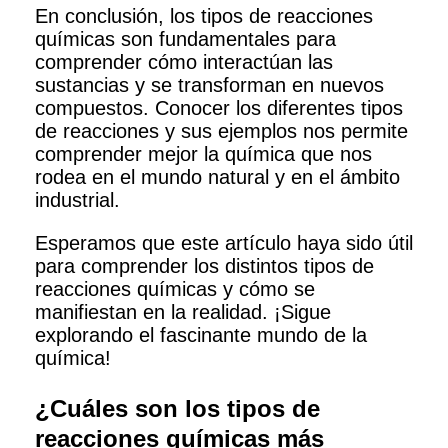
En conclusión, los tipos de reacciones
químicas son fundamentales para
comprender cómo interactúan las
sustancias y se transforman en nuevos
compuestos. Conocer los diferentes tipos
de reacciones y sus ejemplos nos permite
comprender mejor la química que nos
rodea en el mundo natural y en el ámbito
industrial.
Esperamos que este artículo haya sido útil
para comprender los distintos tipos de
reacciones químicas y cómo se
manifiestan en la realidad. ¡Sigue
explorando el fascinante mundo de la
química!
¿Cuáles son los tipos de
reacciones químicas más