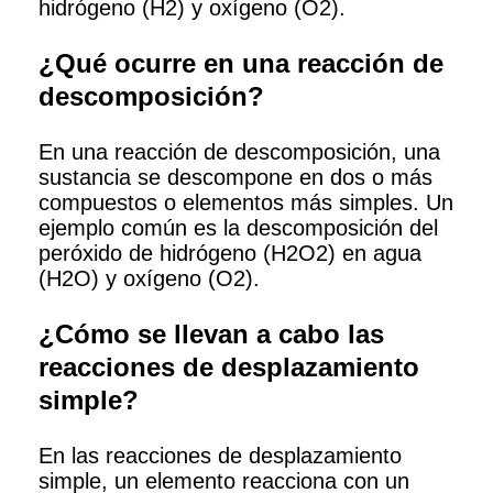
hidrógeno (H2) y oxígeno (O2).
¿Qué ocurre en una reacción de
descomposición?
En una reacción de descomposición, una
sustancia se descompone en dos o más
compuestos o elementos más simples. Un
ejemplo común es la descomposición del
peróxido de hidrógeno (H2O2) en agua
(H2O) y oxígeno (O2).
¿Cómo se llevan a cabo las
reacciones de desplazamiento
simple?
En las reacciones de desplazamiento
simple, un elemento reacciona con un