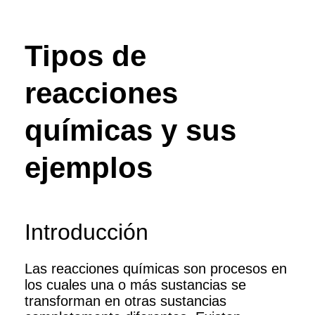
Tipos de
reacciones
químicas y sus
ejemplos
Introducción
Las reacciones químicas son procesos en
los cuales una o más sustancias se
transforman en otras sustancias