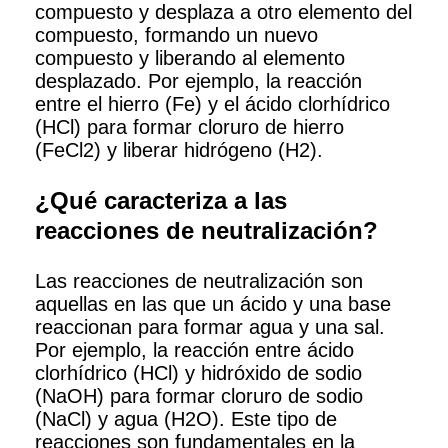
compuesto y desplaza a otro elemento del
compuesto, formando un nuevo
compuesto y liberando al elemento
desplazado. Por ejemplo, la reacción
entre el hierro (Fe) y el ácido clorhídrico
(HCl) para formar cloruro de hierro
(FeCl2) y liberar hidrógeno (H2).
¿Qué caracteriza a las
reacciones de neutralización?
Las reacciones de neutralización son
aquellas en las que un ácido y una base
reaccionan para formar agua y una sal.
Por ejemplo, la reacción entre ácido
clorhídrico (HCl) y hidróxido de sodio
(NaOH) para formar cloruro de sodio
(NaCl) y agua (H2O). Este tipo de
reacciones son fundamentales en la