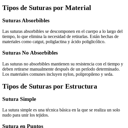
Tipos de Suturas por Material
Suturas Absorbibles
Las suturas absorbibles se descomponen en el cuerpo a lo largo del
tiempo, lo que elimina la necesidad de retirarlas. Están hechas de
materiales como catgut, poliglactina y ácido poliglicólico.
Suturas No Absorbibles
Las suturas no absorbibles mantienen su resistencia con el tiempo y
deben retirarse manualmente después de un período determinado.
Los materiales comunes incluyen nylon, polipropileno y seda.
Tipos de Suturas por Estructura
Sutura Simple
La sutura simple es una técnica básica en la que se realiza un solo
nudo para unir los tejidos.
Sutura en Puntos