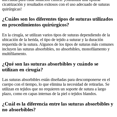
cicatrización y resultados exitosos con el uso adecuado de suturas
quirúrgicas!
¿Cuáles son los diferentes tipos de suturas utilizados
en procedimientos quirúrgicos?
En la cirugía, se utilizan varios tipos de suturas dependiendo de la
ubicación de la herida, el tipo de tejido a suturar y la duración
requerida de la sutura. Algunos de los tipos de suturas más comunes
incluyen las suturas absorbibles, no absorbibles, monofilamento y
multifilamento.
¿Qué son las suturas absorbibles y cuándo se
utilizan en cirugía?
Las suturas absorbibles están diseñadas para descomponerse en el
cuerpo con el tiempo, lo que elimina la necesidad de retirarlas. Se
utilizan en tejidos que no requieren un soporte de sutura a largo
plazo, como en capas internas de la piel o tejidos blandos.
¿Cuál es la diferencia entre las suturas absorbibles y
no absorbibles?