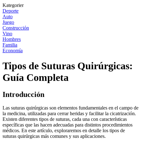
Kategorier
Deporte
Auto
Juego
Construcción
Vino
Hombres
Familia
Economía
Tipos de Suturas Quirúrgicas:
Guía Completa
Introducción
Las suturas quirúrgicas son elementos fundamentales en el campo de
la medicina, utilizadas para cerrar heridas y facilitar la cicatrización.
Existen diferentes tipos de suturas, cada una con características
específicas que las hacen adecuadas para distintos procedimientos
médicos. En este artículo, exploraremos en detalle los tipos de
suturas quirúrgicas más comunes y sus aplicaciones.