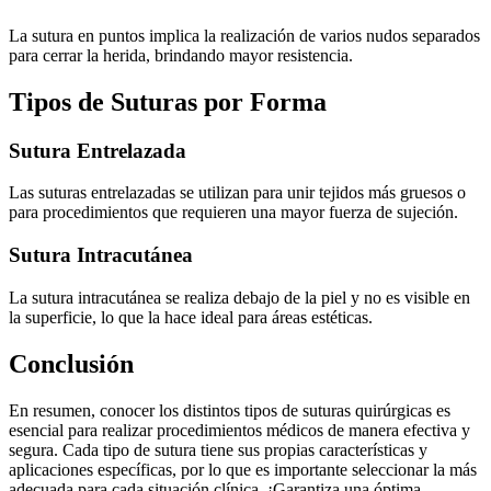
La sutura en puntos implica la realización de varios nudos separados
para cerrar la herida, brindando mayor resistencia.
Tipos de Suturas por Forma
Sutura Entrelazada
Las suturas entrelazadas se utilizan para unir tejidos más gruesos o
para procedimientos que requieren una mayor fuerza de sujeción.
Sutura Intracutánea
La sutura intracutánea se realiza debajo de la piel y no es visible en
la superficie, lo que la hace ideal para áreas estéticas.
Conclusión
En resumen, conocer los distintos tipos de suturas quirúrgicas es
esencial para realizar procedimientos médicos de manera efectiva y
segura. Cada tipo de sutura tiene sus propias características y
aplicaciones específicas, por lo que es importante seleccionar la más
adecuada para cada situación clínica. ¡Garantiza una óptima