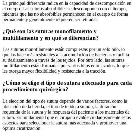
La principal diferencia radica en la capacidad de descomposición en
el cuerpo. Las suturas absorbibles se descomponen con el tiempo,
mientras que las no absorbibles permanecen en el cuerpo de forma
permanente y generalmente requieren ser retiradas.
¿Qué son las suturas monofilamento y
multifilamento y en qué se diferencian?
Las suturas monofilamento están compuestas por un solo hilo, lo
que las hace más resistentes a la acumulación de bacterias y facilita
su deslizamiento a través de los tejidos. Por otro lado, las suturas
multifilamento están formadas por varios hilos entrelazados, lo que
les otorga mayor flexibilidad y resistencia a la tracción.
¿Cómo se elige el tipo de sutura adecuado para cada
procedimiento quirúrgico?
La elección del tipo de sutura depende de varios factores, como la
ubicación de la herida, el tipo de tejido a suturar, la duración
requerida de la sutura y la respuesta del paciente a los materiales de
sutura. Es fundamental que el cirujano evalúe cuidadosamente estos
aspectos para seleccionar la sutura más adecuada y promover una
óptima cicatrización.