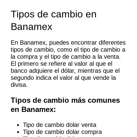
Tipos de cambio en
Banamex
En Banamex, puedes encontrar diferentes
tipos de cambio, como el tipo de cambio a
la compra y el tipo de cambio a la venta.
El primero se refiere al valor al que el
banco adquiere el dólar, mientras que el
segundo indica el valor al que vende la
divisa.
Tipos de cambio más comunes
en Banamex:
Tipo de cambio dolar venta
Tipo de cambio dolar compra