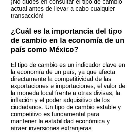
¡No dudes en consultar el tipo de cambio
actual antes de llevar a cabo cualquier
transacción!
¿Cuál es la importancia del tipo
de cambio en la economía de un
país como México?
El tipo de cambio es un indicador clave en
la economía de un país, ya que afecta
directamente la competitividad de las
exportaciones e importaciones, el valor de
la moneda local frente a otras divisas, la
inflación y el poder adquisitivo de los
ciudadanos. Un tipo de cambio estable y
competitivo es fundamental para
mantener la estabilidad económica y
atraer inversiones extranjeras.