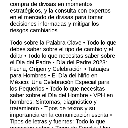
compra de divisas en momentos
estratégicos, y la consulta con expertos
en el mercado de divisas para tomar
decisiones informadas y mitigar los
riesgos cambiarios.
Todo sobre la Palabra Clave
•
Todo lo que
debes saber sobre el tipo de cambio y el
dólar
•
Todo lo que necesitas saber sobre
el Día del Padre
•
Día del Padre 2023:
Fecha, Origen y Celebración
•
Tatuajes
para Hombres
•
El Día del Niño en
México: Una Celebración Especial para
los Pequeños
•
Todo lo que necesitas
saber sobre el Día del Hombre
•
VPH en
hombres: Síntomas, diagnóstico y
tratamiento
•
Tipos de textos y su
importancia en la comunicación escrita
•
Tipos de letras y fuentes: Todo lo que