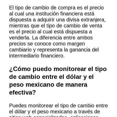
El tipo de cambio de compra es el precio
al cual una institución financiera está
dispuesta a adquirir una divisa extranjera,
mientras que el tipo de cambio de venta
es el precio al cual está dispuesta a
venderla. La diferencia entre ambos
precios se conoce como margen
cambiario y representa la ganancia del
intermediario financiero.
¿Cómo puedo monitorear el tipo
de cambio entre el dólar y el
peso mexicano de manera
efectiva?
Puedes monitorear el tipo de cambio entre
el dólar y el peso mexicano a través de