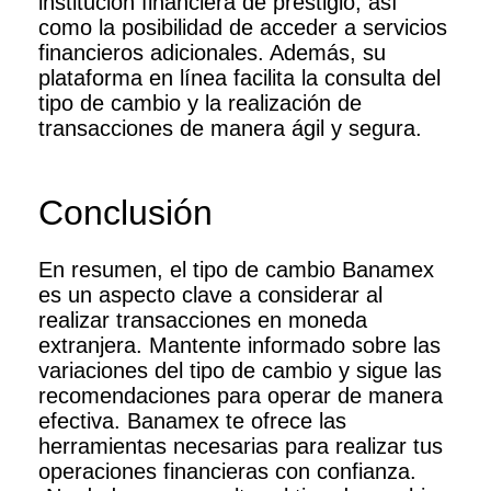
institución financiera de prestigio, así
como la posibilidad de acceder a servicios
financieros adicionales. Además, su
plataforma en línea facilita la consulta del
tipo de cambio y la realización de
transacciones de manera ágil y segura.
Conclusión
En resumen, el tipo de cambio Banamex
es un aspecto clave a considerar al
realizar transacciones en moneda
extranjera. Mantente informado sobre las
variaciones del tipo de cambio y sigue las
recomendaciones para operar de manera
efectiva. Banamex te ofrece las
herramientas necesarias para realizar tus
operaciones financieras con confianza.