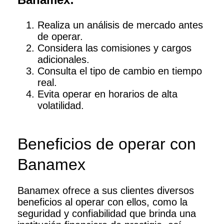
Realiza un análisis de mercado antes
de operar.
Considera las comisiones y cargos
adicionales.
Consulta el tipo de cambio en tiempo
real.
Evita operar en horarios de alta
volatilidad.
Beneficios de operar con
Banamex
Banamex ofrece a sus clientes diversos
beneficios al operar con ellos, como la
seguridad y confiabilidad que brinda una