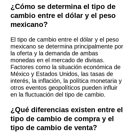
¿Cómo se determina el tipo de
cambio entre el dólar y el peso
mexicano?
El tipo de cambio entre el dólar y el peso
mexicano se determina principalmente por
la oferta y la demanda de ambas
monedas en el mercado de divisas.
Factores como la situación económica de
México y Estados Unidos, las tasas de
interés, la inflación, la política monetaria y
otros eventos geopolíticos pueden influir
en la fluctuación del tipo de cambio.
¿Qué diferencias existen entre el
tipo de cambio de compra y el
tipo de cambio de venta?