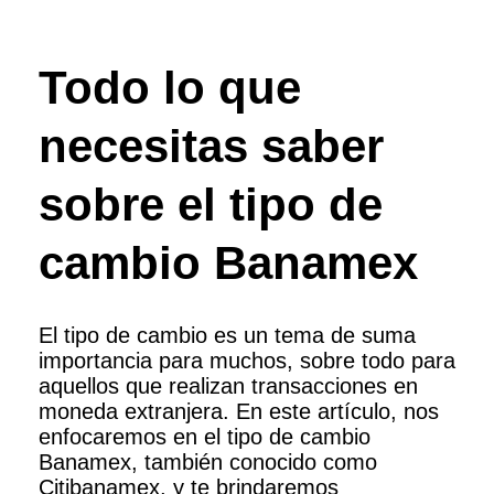
Todo lo que
necesitas saber
sobre el tipo de
cambio Banamex
El tipo de cambio es un tema de suma
importancia para muchos, sobre todo para
aquellos que realizan transacciones en
moneda extranjera. En este artículo, nos
enfocaremos en el tipo de cambio
Banamex, también conocido como
Citibanamex, y te brindaremos