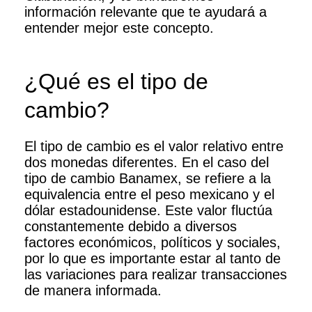
información relevante que te ayudará a
entender mejor este concepto.
¿Qué es el tipo de
cambio?
El tipo de cambio es el valor relativo entre
dos monedas diferentes. En el caso del
tipo de cambio Banamex, se refiere a la
equivalencia entre el peso mexicano y el
dólar estadounidense. Este valor fluctúa
constantemente debido a diversos
factores económicos, políticos y sociales,
por lo que es importante estar al tanto de
las variaciones para realizar transacciones
de manera informada.