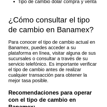
Tipo de cambio dolar compra y venta
¿Cómo consultar el tipo
de cambio en Banamex?
Para conocer el tipo de cambio actual en
Banamex, puedes acceder a su
plataforma en línea, visitar alguna de sus
sucursales o consultar a través de su
servicio telefónico. Es importante verificar
el tipo de cambio antes de realizar
cualquier transacción para obtener la
mejor tasa posible.
Recomendaciones para operar
con el tipo de cambio en
Banamex: