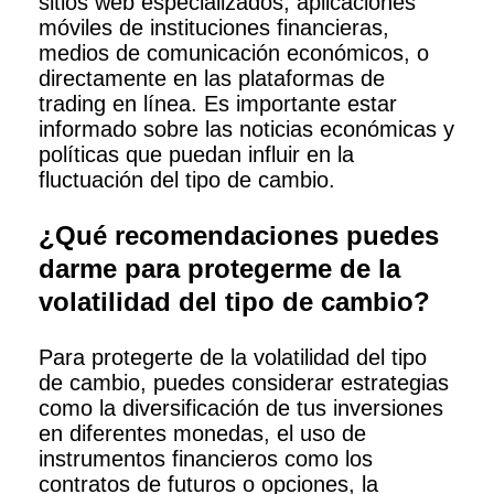
sitios web especializados, aplicaciones
móviles de instituciones financieras,
medios de comunicación económicos, o
directamente en las plataformas de
trading en línea. Es importante estar
informado sobre las noticias económicas y
políticas que puedan influir en la
fluctuación del tipo de cambio.
¿Qué recomendaciones puedes
darme para protegerme de la
volatilidad del tipo de cambio?
Para protegerte de la volatilidad del tipo
de cambio, puedes considerar estrategias
como la diversificación de tus inversiones
en diferentes monedas, el uso de
instrumentos financieros como los
contratos de futuros o opciones, la