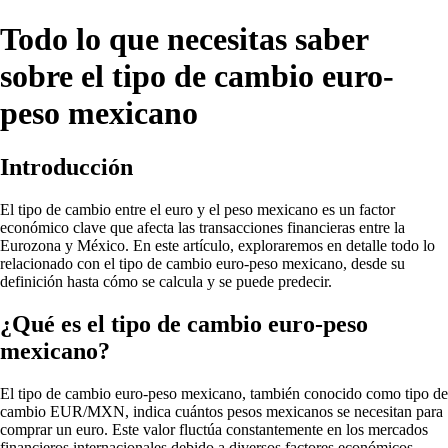
Todo lo que necesitas saber
sobre el tipo de cambio euro-
peso mexicano
Introducción
El tipo de cambio entre el euro y el peso mexicano es un factor
económico clave que afecta las transacciones financieras entre la
Eurozona y México. En este artículo, exploraremos en detalle todo lo
relacionado con el tipo de cambio euro-peso mexicano, desde su
definición hasta cómo se calcula y se puede predecir.
¿Qué es el tipo de cambio euro-peso
mexicano?
El tipo de cambio euro-peso mexicano, también conocido como tipo de
cambio EUR/MXN, indica cuántos pesos mexicanos se necesitan para
comprar un euro. Este valor fluctúa constantemente en los mercados
financieros internacionales debido a diversos factores económicos,