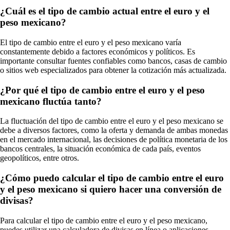
¿Cuál es el tipo de cambio actual entre el euro y el
peso mexicano?
El tipo de cambio entre el euro y el peso mexicano varía
constantemente debido a factores económicos y políticos. Es
importante consultar fuentes confiables como bancos, casas de cambio
o sitios web especializados para obtener la cotización más actualizada.
¿Por qué el tipo de cambio entre el euro y el peso
mexicano fluctúa tanto?
La fluctuación del tipo de cambio entre el euro y el peso mexicano se
debe a diversos factores, como la oferta y demanda de ambas monedas
en el mercado internacional, las decisiones de política monetaria de los
bancos centrales, la situación económica de cada país, eventos
geopolíticos, entre otros.
¿Cómo puedo calcular el tipo de cambio entre el euro
y el peso mexicano si quiero hacer una conversión de
divisas?
Para calcular el tipo de cambio entre el euro y el peso mexicano,
puedes utilizar una calculadora de divisas en línea o aplicaciones