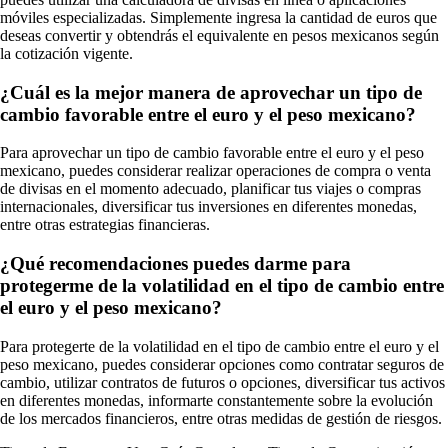
móviles especializadas. Simplemente ingresa la cantidad de euros que
deseas convertir y obtendrás el equivalente en pesos mexicanos según
la cotización vigente.
¿Cuál es la mejor manera de aprovechar un tipo de
cambio favorable entre el euro y el peso mexicano?
Para aprovechar un tipo de cambio favorable entre el euro y el peso
mexicano, puedes considerar realizar operaciones de compra o venta
de divisas en el momento adecuado, planificar tus viajes o compras
internacionales, diversificar tus inversiones en diferentes monedas,
entre otras estrategias financieras.
¿Qué recomendaciones puedes darme para
protegerme de la volatilidad en el tipo de cambio entre
el euro y el peso mexicano?
Para protegerte de la volatilidad en el tipo de cambio entre el euro y el
peso mexicano, puedes considerar opciones como contratar seguros de
cambio, utilizar contratos de futuros o opciones, diversificar tus activos
en diferentes monedas, informarte constantemente sobre la evolución
de los mercados financieros, entre otras medidas de gestión de riesgos.