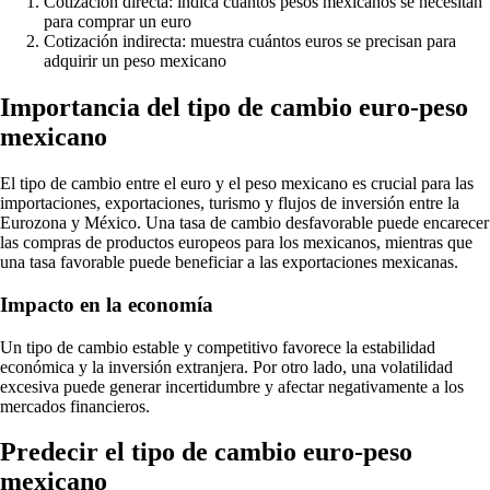
Cotización directa: indica cuántos pesos mexicanos se necesitan
para comprar un euro
Cotización indirecta: muestra cuántos euros se precisan para
adquirir un peso mexicano
Importancia del tipo de cambio euro-peso
mexicano
El tipo de cambio entre el euro y el peso mexicano es crucial para las
importaciones, exportaciones, turismo y flujos de inversión entre la
Eurozona y México. Una tasa de cambio desfavorable puede encarecer
las compras de productos europeos para los mexicanos, mientras que
una tasa favorable puede beneficiar a las exportaciones mexicanas.
Impacto en la economía
Un tipo de cambio estable y competitivo favorece la estabilidad
económica y la inversión extranjera. Por otro lado, una volatilidad
excesiva puede generar incertidumbre y afectar negativamente a los
mercados financieros.
Predecir el tipo de cambio euro-peso
mexicano