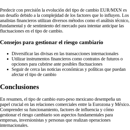
Predecir con precisión la evolución del tipo de cambio EUR/MXN es
un desafío debido a la complejidad de los factores que lo influyen. Los
analistas financieros utilizan diversos métodos como el análisis técnico,
fundamental y de sentimiento del mercado para intentar anticipar las
fluctuaciones en el tipo de cambio.
Consejos para gestionar el riesgo cambiario
Diversificar las divisas en las transacciones internacionales
Utilizar instrumentos financieros como contratos de futuros o
opciones para cubrirse ante posibles fluctuaciones
Seguir de cerca las noticias económicas y políticas que puedan
afectar el tipo de cambio
Conclusiones
En resumen, el tipo de cambio euro-peso mexicano desempeña un
papel crucial en las relaciones comerciales entre la Eurozona y México.
Comprender su funcionamiento, factores de influencia y cómo
gestionar el riesgo cambiario son aspectos fundamentales para
empresas, inversionistas y personas que realizan operaciones
internacionales.