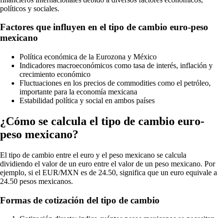
políticos y sociales.
Factores que influyen en el tipo de cambio euro-peso
mexicano
Política económica de la Eurozona y México
Indicadores macroeconómicos como tasa de interés, inflación y
crecimiento económico
Fluctuaciones en los precios de commodities como el petróleo,
importante para la economía mexicana
Estabilidad política y social en ambos países
¿Cómo se calcula el tipo de cambio euro-
peso mexicano?
El tipo de cambio entre el euro y el peso mexicano se calcula
dividiendo el valor de un euro entre el valor de un peso mexicano. Por
ejemplo, si el EUR/MXN es de 24.50, significa que un euro equivale a
24.50 pesos mexicanos.
Formas de cotización del tipo de cambio