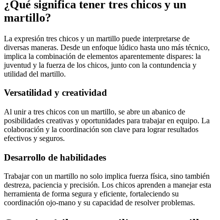
¿Qué significa tener tres chicos y un
martillo?
La expresión tres chicos y un martillo puede interpretarse de
diversas maneras. Desde un enfoque lúdico hasta uno más técnico,
implica la combinación de elementos aparentemente dispares: la
juventud y la fuerza de los chicos, junto con la contundencia y
utilidad del martillo.
Versatilidad y creatividad
Al unir a tres chicos con un martillo, se abre un abanico de
posibilidades creativas y oportunidades para trabajar en equipo. La
colaboración y la coordinación son clave para lograr resultados
efectivos y seguros.
Desarrollo de habilidades
Trabajar con un martillo no solo implica fuerza física, sino también
destreza, paciencia y precisión. Los chicos aprenden a manejar esta
herramienta de forma segura y eficiente, fortaleciendo su
coordinación ojo-mano y su capacidad de resolver problemas.