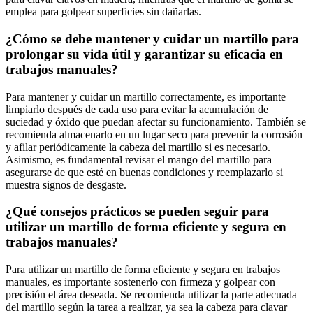
emplea para golpear superficies sin dañarlas.
¿Cómo se debe mantener y cuidar un martillo para
prolongar su vida útil y garantizar su eficacia en
trabajos manuales?
Para mantener y cuidar un martillo correctamente, es importante
limpiarlo después de cada uso para evitar la acumulación de
suciedad y óxido que puedan afectar su funcionamiento. También se
recomienda almacenarlo en un lugar seco para prevenir la corrosión
y afilar periódicamente la cabeza del martillo si es necesario.
Asimismo, es fundamental revisar el mango del martillo para
asegurarse de que esté en buenas condiciones y reemplazarlo si
muestra signos de desgaste.
¿Qué consejos prácticos se pueden seguir para
utilizar un martillo de forma eficiente y segura en
trabajos manuales?
Para utilizar un martillo de forma eficiente y segura en trabajos
manuales, es importante sostenerlo con firmeza y golpear con
precisión el área deseada. Se recomienda utilizar la parte adecuada
del martillo según la tarea a realizar, ya sea la cabeza para clavar