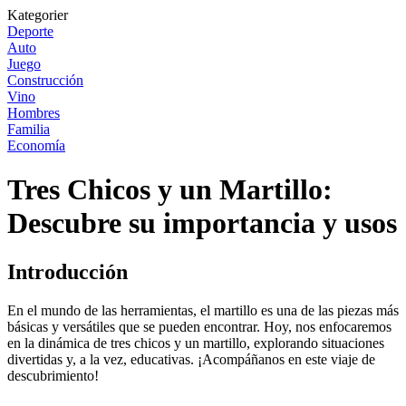
Kategorier
Deporte
Auto
Juego
Construcción
Vino
Hombres
Familia
Economía
Tres Chicos y un Martillo:
Descubre su importancia y usos
Introducción
En el mundo de las herramientas, el martillo es una de las piezas más
básicas y versátiles que se pueden encontrar. Hoy, nos enfocaremos
en la dinámica de tres chicos y un martillo, explorando situaciones
divertidas y, a la vez, educativas. ¡Acompáñanos en este viaje de
descubrimiento!