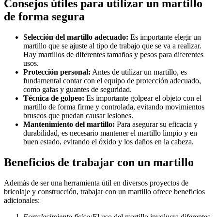
Consejos útiles para utilizar un martillo
de forma segura
Selección del martillo adecuado:
Es importante elegir un
martillo que se ajuste al tipo de trabajo que se va a realizar.
Hay martillos de diferentes tamaños y pesos para diferentes
usos.
Protección personal:
Antes de utilizar un martillo, es
fundamental contar con el equipo de protección adecuado,
como gafas y guantes de seguridad.
Técnica de golpeo:
Es importante golpear el objeto con el
martillo de forma firme y controlada, evitando movimientos
bruscos que puedan causar lesiones.
Mantenimiento del martillo:
Para asegurar su eficacia y
durabilidad, es necesario mantener el martillo limpio y en
buen estado, evitando el óxido y los daños en la cabeza.
Beneficios de trabajar con un martillo
Además de ser una herramienta útil en diversos proyectos de
bricolaje y construcción, trabajar con un martillo ofrece beneficios
adicionales:
Fortalecimiento físico:
El uso del martillo involucra diferentes