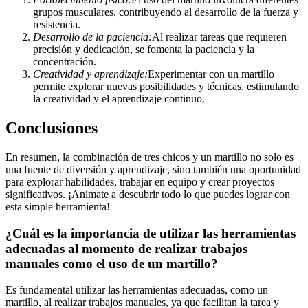
grupos musculares, contribuyendo al desarrollo de la fuerza y
resistencia.
Desarrollo de la paciencia:
Al realizar tareas que requieren
precisión y dedicación, se fomenta la paciencia y la
concentración.
Creatividad y aprendizaje:
Experimentar con un martillo
permite explorar nuevas posibilidades y técnicas, estimulando
la creatividad y el aprendizaje continuo.
Conclusiones
En resumen, la combinación de tres chicos y un martillo no solo es
una fuente de diversión y aprendizaje, sino también una oportunidad
para explorar habilidades, trabajar en equipo y crear proyectos
significativos. ¡Anímate a descubrir todo lo que puedes lograr con
esta simple herramienta!
¿Cuál es la importancia de utilizar las herramientas
adecuadas al momento de realizar trabajos
manuales como el uso de un martillo?
Es fundamental utilizar las herramientas adecuadas, como un
martillo, al realizar trabajos manuales, ya que facilitan la tarea y